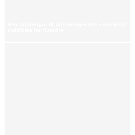
Hva du trenger til barnehagestart – komplett
sjekkliste for foreldre