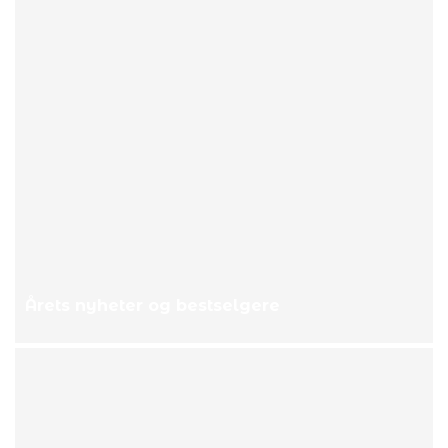
Årets nyheter og bestselgere