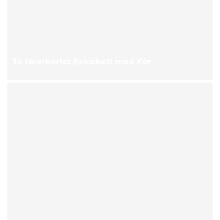
Ta førerkortet fleksibelt med Kör