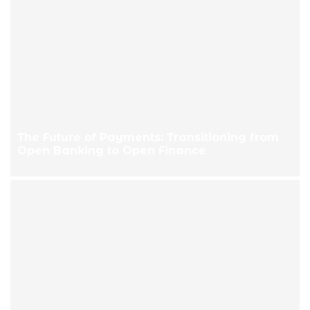
The Future of Payments: Transitioning from
Open Banking to Open Finance