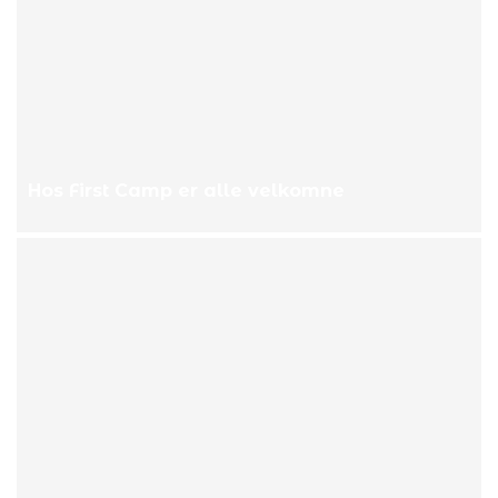
Hos First Camp er alle velkomne