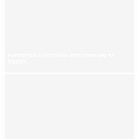
Komfortable vernesko som samtidig er
trygge.