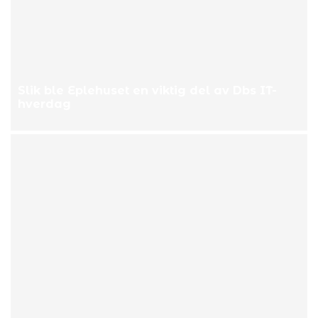
Slik ble Eplehuset en viktig del av Dbs IT-
hverdag