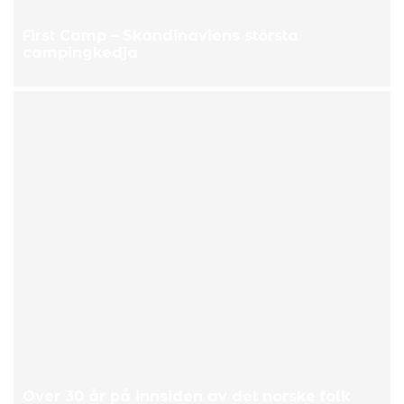
First Camp – Skandinaviens största
campingkedja
Over 30 år på innsiden av det norske folk