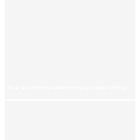
Vi er et ledende profileringsselskap i Norge