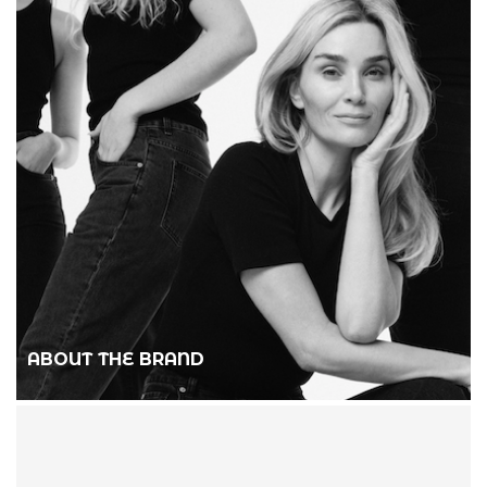
ABOUT THE BRAND