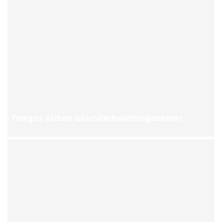
Norges eldste bilunderholdningssenter