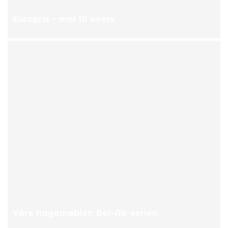
Europris – mer til overs
Våre hagemøbler: Bel-Air-serien