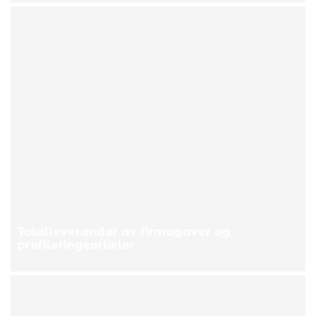
Totalleverandør av firmagaver og
profileringsartikler