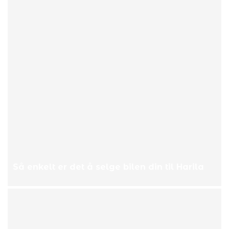
Så enkelt er det å selge bilen din til Harila