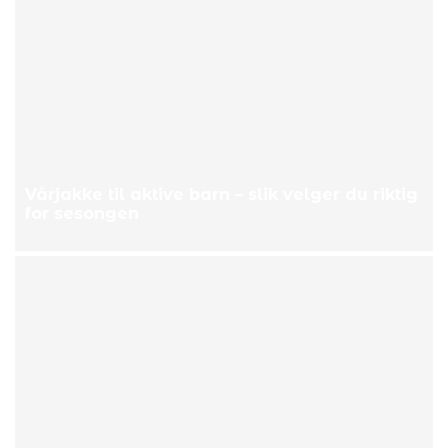
Vårjakke til aktive barn – slik velger du riktig
for sesongen